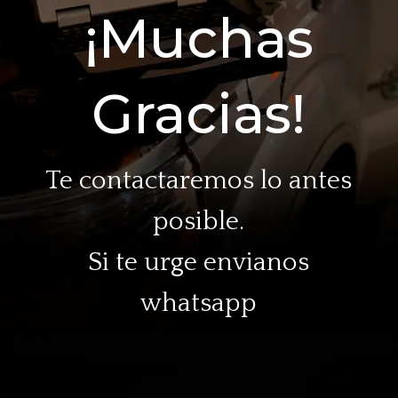
¡Muchas
Gracias!
Te contactaremos lo antes
posible.
Si te urge envianos
whatsapp